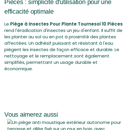
Pièces : simplicité d'utilisation pour une
efficacité optimale
Le
Piège à Insectes Pour Plante Tournesol 10 Pièces
rend l'éradication d'insectes un jeu d'enfant. Il suffit de
les planter au sol ou en pot à proximité des plantes
affectées. Un adhésif puissant et résistant à l'eau
piègent les insectes de façon efficace et durable. Le
nettoyage et le remplacement sont également
simplifiés, permettant un usage durable et
économique.
Vous aimerez aussi