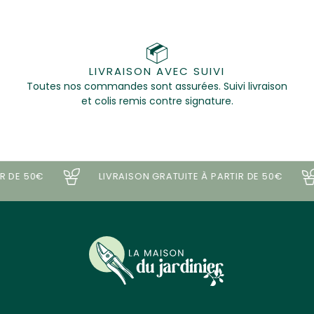
LIVRAISON AVEC SUIVI
Toutes nos commandes sont assurées. Suivi livraison
et colis remis contre signature.
 DE 50€
LIVRAISON GRATUITE À PARTIR DE 50€