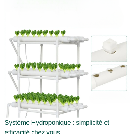
Système Hydroponique : simplicité et
efficacité chez vous