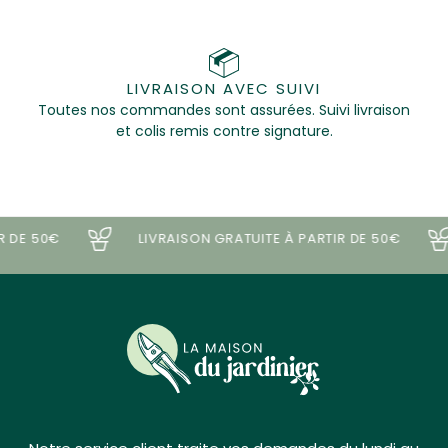
LIVRAISON AVEC SUIVI
Toutes nos commandes sont assurées. Suivi livraison
et colis remis contre signature.
DE 50€
LIVRAISON GRATUITE À PARTIR DE 50€