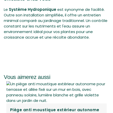
Le
Système Hydroponique
est synonyme de facilité.
Outre son installation simplifiée, il offre un entretien
minimal comparé au jardinage traditionnel. Un contrôle
constant sur les nutriments et l'eau assure un
environnement idéal pour vos plantes pour une
croissance accrue et une récolte abondante.
Vous aimerez aussi