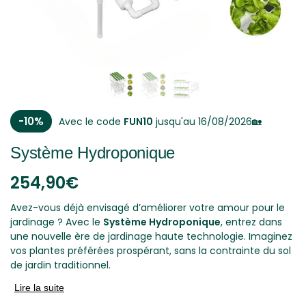
-10%
Avec le code
FUN10
jusqu'au 16/08/2026🏡
Système Hydroponique
254,90
€
Avez-vous déjà envisagé d’améliorer votre amour pour le
jardinage ? Avec le
Système Hydroponique
, entrez dans
une nouvelle ère de jardinage haute technologie. Imaginez
vos plantes préférées prospérant, sans la contrainte du sol
de jardin traditionnel.
Lire la suite