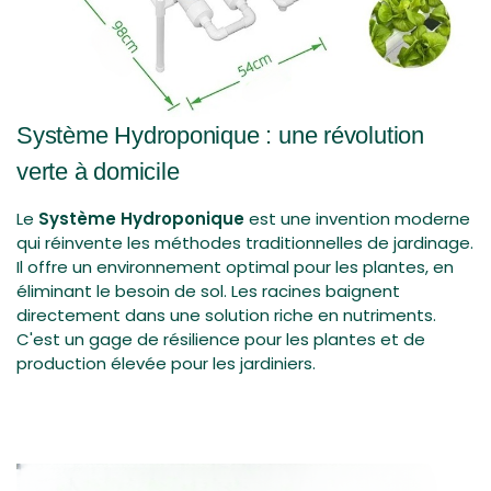
Système Hydroponique : une révolution
verte à domicile
Le
Système Hydroponique
est une invention moderne
qui réinvente les méthodes traditionnelles de jardinage.
Il offre un environnement optimal pour les plantes, en
éliminant le besoin de sol. Les racines baignent
directement dans une solution riche en nutriments.
C'est un gage de résilience pour les plantes et de
production élevée pour les jardiniers.