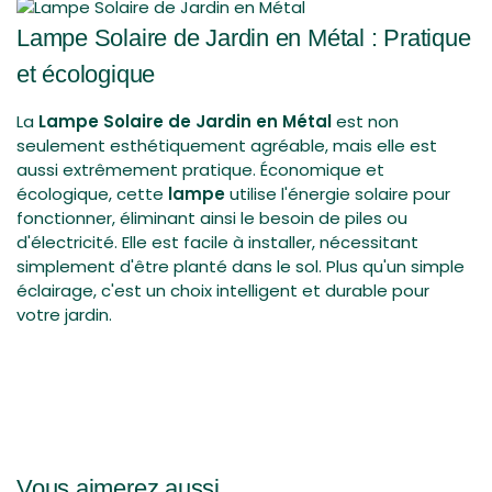
Lampe Solaire de Jardin en Métal : Pratique
et écologique
La
Lampe Solaire de Jardin en Métal
est non
seulement esthétiquement agréable, mais elle est
aussi extrêmement pratique. Économique et
écologique, cette
lampe
utilise l'énergie solaire pour
fonctionner, éliminant ainsi le besoin de piles ou
d'électricité. Elle est facile à installer, nécessitant
simplement d'être planté dans le sol. Plus qu'un simple
éclairage, c'est un choix intelligent et durable pour
votre jardin.
Vous aimerez aussi