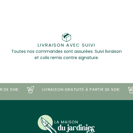
LIVRAISON AVEC SUIVI
Toutes nos commandes sont assurées. Suivi livraison
et colis remis contre signature.
 DE 50€
LIVRAISON GRATUITE À PARTIR DE 50€