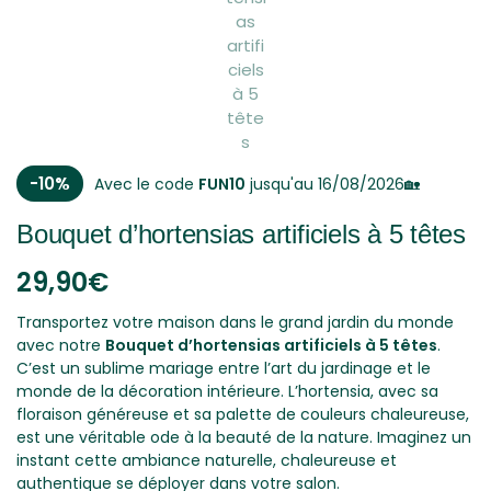
-10%
Avec le code
FUN10
jusqu'au 16/08/2026🏡
Bouquet d’hortensias artificiels à 5 têtes
29,90
€
Transportez votre maison dans le grand jardin du monde
avec notre
Bouquet d’hortensias artificiels à 5 têtes
.
C’est un sublime mariage entre l’art du jardinage et le
monde de la décoration intérieure. L’hortensia, avec sa
floraison généreuse et sa palette de couleurs chaleureuse,
est une véritable ode à la beauté de la nature. Imaginez un
instant cette ambiance naturelle, chaleureuse et
authentique se déployer dans votre salon.