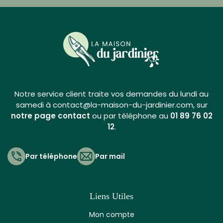
Notre service client traite vos demandes du lundi au
samedi à contact@la-maison-du-jardinier.com, sur
notre page contact
ou par téléphone au
01 89 76 02
12
.
Par téléphone
Par mail
Liens Utiles
Mon compte