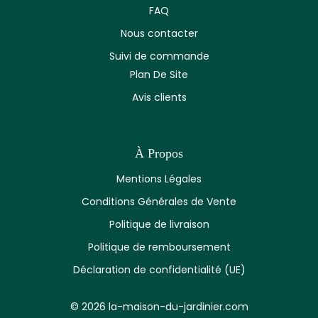
FAQ
Nous contacter
Suivi de commande
Plan De Site
Avis clients
À Propos
Mentions Légales
Conditions Générales de Vente
Politique de livraison
Politique de remboursement
Déclaration de confidentialité (UE)
© 2026 la-maison-du-jardinier.com