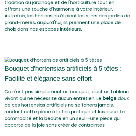
tradition du jardinage et de l'horticulture tout en
offrant une touche d'harmonie à votre intérieur.
Autrefois, les hortensias étaient les stars des jardins de
grand-mères, aujourd'hui, ils prennent une place de
choix dans nos espaces intérieurs.
Bouquet d'hortensias artificiels à 5 têtes :
Facilité et élégance sans effort
Ce n'est pas simplement un bouquet, c'est un tableau
vivant qui ne nécessite aucun entretien. Le
beige
doux
de ces hortensias artificiels ne se fanera jamais,
rendant cette pièce à la fois pratique et luxueuse. La
commodité et la beauté en un seul--une pièce qui
apporte de la joie sans créer de contraintes.