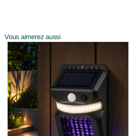
Vous aimerez aussi