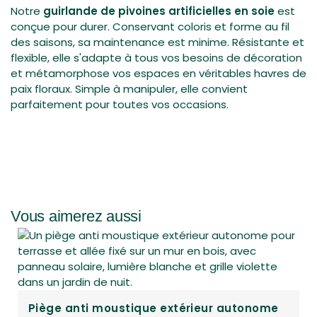
Notre
guirlande de pivoines artificielles en soie
est
conçue pour durer. Conservant coloris et forme au fil
des saisons, sa maintenance est minime. Résistante et
flexible, elle s'adapte à tous vos besoins de décoration
et métamorphose vos espaces en véritables havres de
paix floraux. Simple à manipuler, elle convient
parfaitement pour toutes vos occasions.
Vous aimerez aussi
me