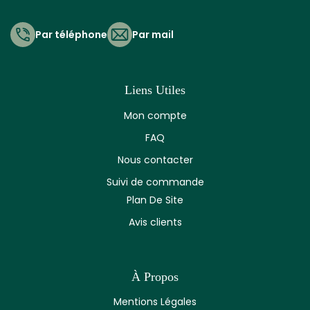
Par téléphone
Par mail
Liens Utiles
Mon compte
FAQ
Nous contacter
Suivi de commande
Plan De Site
Avis clients
À Propos
Mentions Légales